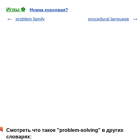
Игры ⚽
Нужна курсовая?
problem family
procedural language
Смотреть что такое "problem-solving" в других
словарях: