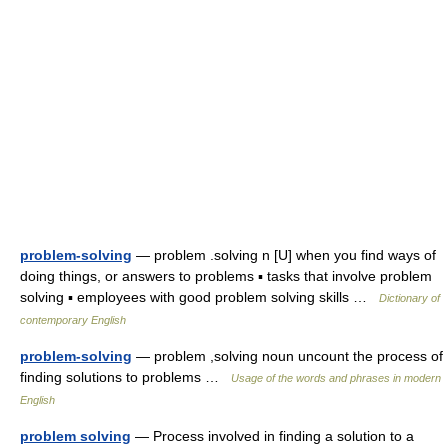
problem-solving
— problem .solving n [U] when you find ways of
doing things, or answers to problems ▪ tasks that involve problem
solving ▪ employees with good problem solving skills …
Dictionary of
contemporary English
problem-solving
— problem ,solving noun uncount the process of
finding solutions to problems …
Usage of the words and phrases in modern
English
problem solving
— Process involved in finding a solution to a